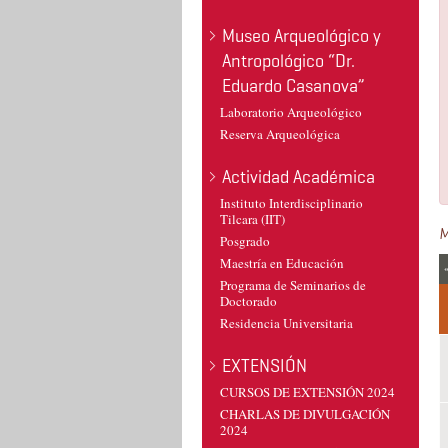
Museo Arqueológico y
Antropológico “Dr.
Eduardo Casanova”
Laboratorio Arqueológico
Reserva Arqueológica
Actividad Académica
Instituto Interdisciplinario
Tilcara (IIT)
Posgrado
Maestría en Educación
«
Programa de Seminarios de
Doctorado
Residencia Universitaria
EXTENSIÓN
CURSOS DE EXTENSIÓN 2024
CHARLAS DE DIVULGACIÓN
2024