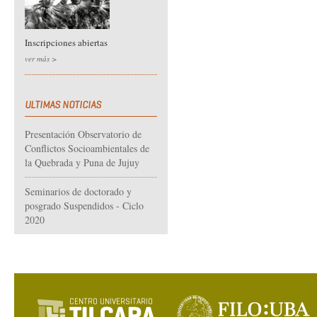
Inscripciones abiertas
ver más >
ULTIMAS NOTICIAS
Presentación Observatorio de
Conflictos Socioambientales de
la Quebrada y Puna de Jujuy
Seminarios de doctorado y
posgrado Suspendidos - Ciclo
2020