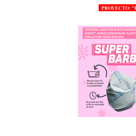
PROYECTO: "