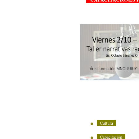
Cultura
Capacitación