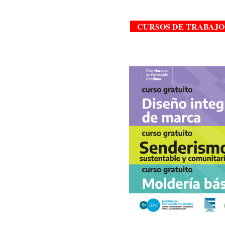
CURSOS DE TRABAJO Y PR