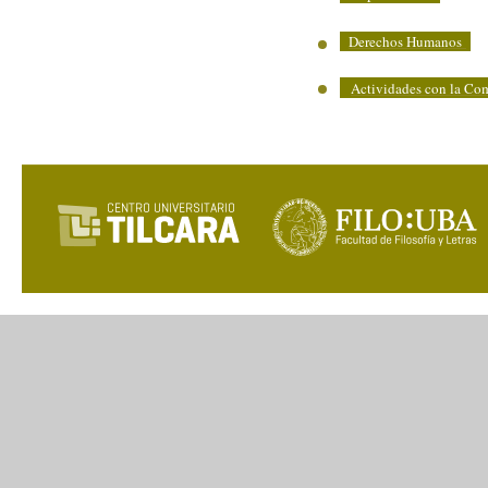
Derechos Humanos
Actividades con la Co