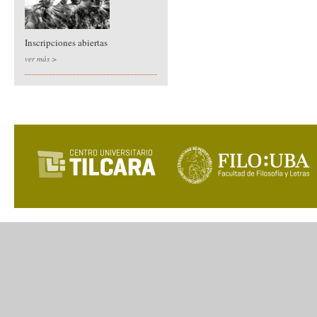
Inscripciones abiertas
ver más >