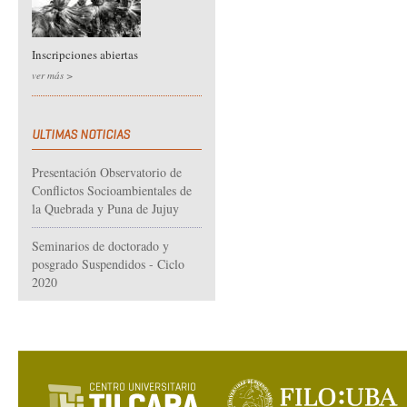
Inscripciones abiertas
ver más >
ULTIMAS NOTICIAS
Presentación Observatorio de
Conflictos Socioambientales de
la Quebrada y Puna de Jujuy
Seminarios de doctorado y
posgrado Suspendidos - Ciclo
2020