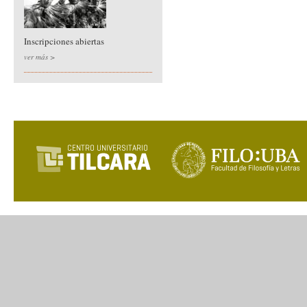
Inscripciones abiertas
ver más >