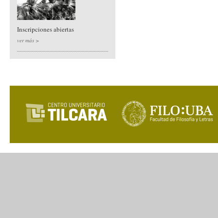
Inscripciones abiertas
ver más >