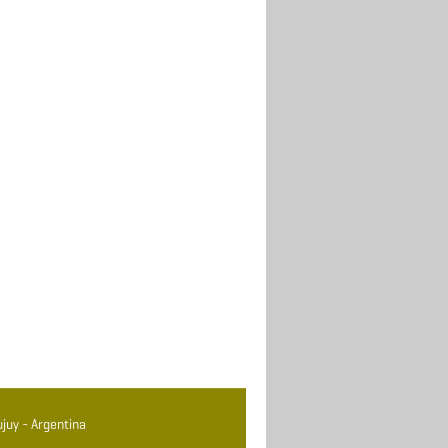
juy - Argentina