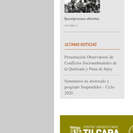
Inscripciones abiertas
ver más >
ULTIMAS NOTICIAS
Presentación Observatorio de
Conflictos Socioambientales de
la Quebrada y Puna de Jujuy
Seminarios de doctorado y
posgrado Suspendidos - Ciclo
2020