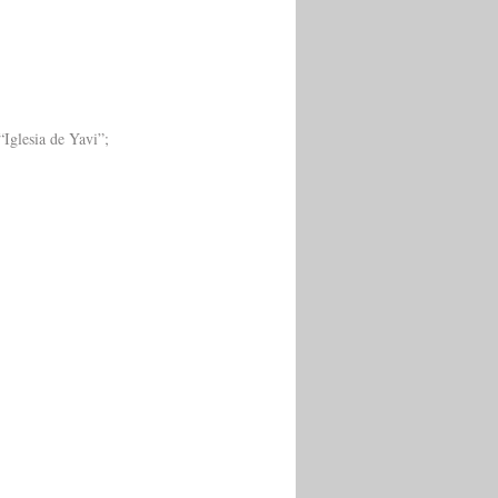
Iglesia de Yavi”;