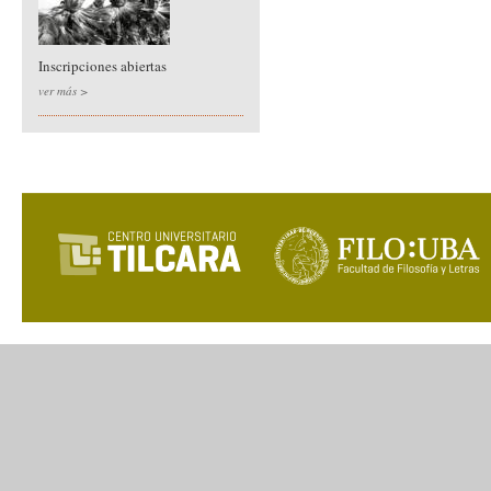
Inscripciones abiertas
ver más >