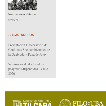
Inscripciones abiertas
ver más >
ULTIMAS NOTICIAS
Presentación Observatorio de
Conflictos Socioambientales de
la Quebrada y Puna de Jujuy
Seminarios de doctorado y
posgrado Suspendidos - Ciclo
2020