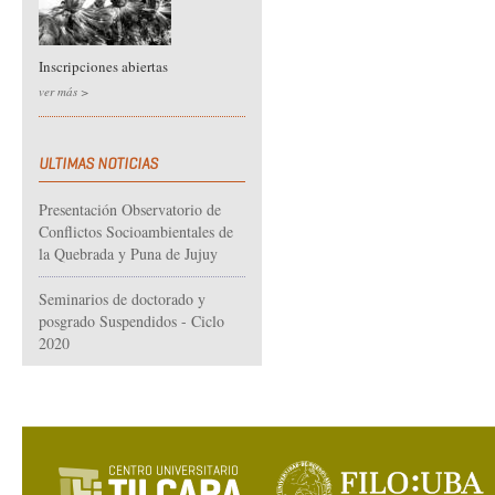
Inscripciones abiertas
ver más >
ULTIMAS NOTICIAS
Presentación Observatorio de
Conflictos Socioambientales de
la Quebrada y Puna de Jujuy
Seminarios de doctorado y
posgrado Suspendidos - Ciclo
2020