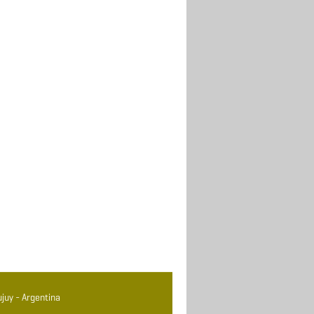
juy - Argentina