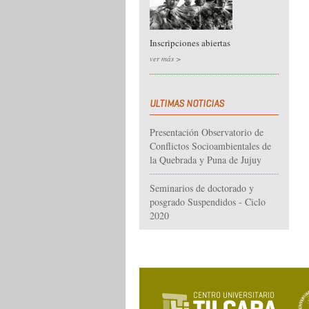
Inscripciones abiertas
ver más >
ULTIMAS NOTICIAS
Presentación Observatorio de
Conflictos Socioambientales de
la Quebrada y Puna de Jujuy
Seminarios de doctorado y
posgrado Suspendidos - Ciclo
2020