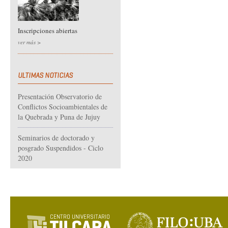
Inscripciones abiertas
ver más >
ULTIMAS NOTICIAS
Presentación Observatorio de
Conflictos Socioambientales de
la Quebrada y Puna de Jujuy
Seminarios de doctorado y
posgrado Suspendidos - Ciclo
2020